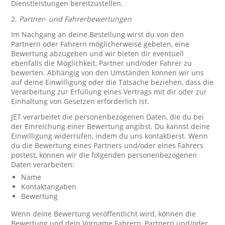
Dienstleistungen bereitzustellen.
2.
Partner- und Fahrerbewertungen
Im Nachgang an deine Bestellung wirst du von den
Partnern oder Fahrern möglicherweise gebeten, eine
Bewertung abzugeben und wir bieten dir eventuell
ebenfalls die Möglichkeit, Partner und/oder Fahrer zu
bewerten. Abhängig von den Umständen können wir uns
auf deine Einwilligung oder die Tatsache beziehen, dass die
Verarbeitung zur Erfüllung eines Vertrags mit dir oder zur
Einhaltung von Gesetzen erforderlich ist.
JET verarbeitet die personenbezogenen Daten, die du bei
der Einreichung einer Bewertung angibst. Du kannst deine
Einwilligung widerrufen, indem du uns kontaktierst. Wenn
du die Bewertung eines Partners und/oder eines Fahrers
postest, können wir die folgenden personenbezogenen
Daten verarbeiten:
Name
Kontaktangaben
Bewertung
Wenn deine Bewertung veröffentlicht wird, können die
Bewertung und dein Vorname Fahrern, Partnern und/oder