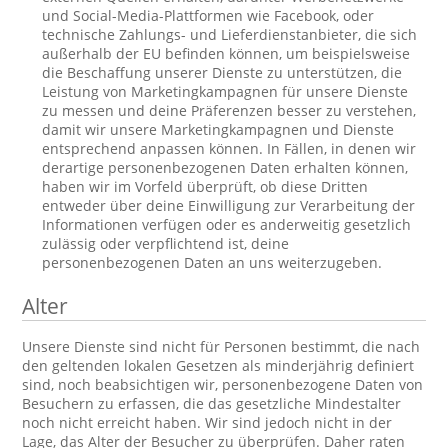
und Social-Media-Plattformen wie Facebook, oder
technische Zahlungs- und Lieferdienstanbieter, die sich
außerhalb der EU befinden können, um beispielsweise
die Beschaffung unserer Dienste zu unterstützen, die
Leistung von Marketingkampagnen für unsere Dienste
zu messen und deine Präferenzen besser zu verstehen,
damit wir unsere Marketingkampagnen und Dienste
entsprechend anpassen können. In Fällen, in denen wir
derartige personenbezogenen Daten erhalten können,
haben wir im Vorfeld überprüft, ob diese Dritten
entweder über deine Einwilligung zur Verarbeitung der
Informationen verfügen oder es anderweitig gesetzlich
zulässig oder verpflichtend ist, deine
personenbezogenen Daten an uns weiterzugeben.
Alter
Unsere Dienste sind nicht für Personen bestimmt, die nach
den geltenden lokalen Gesetzen als minderjährig definiert
sind, noch beabsichtigen wir, personenbezogene Daten von
Besuchern zu erfassen, die das gesetzliche Mindestalter
noch nicht erreicht haben. Wir sind jedoch nicht in der
Lage, das Alter der Besucher zu überprüfen. Daher raten