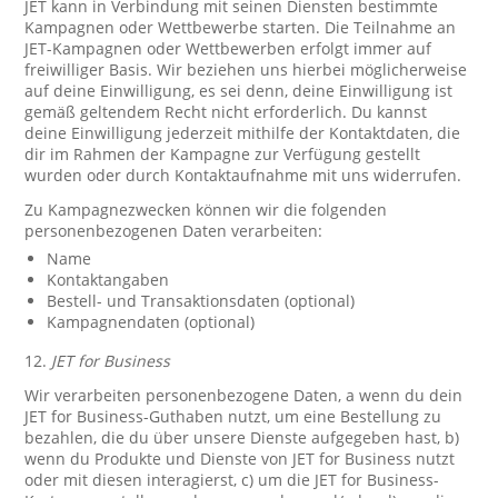
JET kann in Verbindung mit seinen Diensten bestimmte
Kampagnen oder Wettbewerbe starten. Die Teilnahme an
JET-Kampagnen oder Wettbewerben erfolgt immer auf
freiwilliger Basis. Wir beziehen uns hierbei möglicherweise
auf deine Einwilligung, es sei denn, deine Einwilligung ist
gemäß geltendem Recht nicht erforderlich. Du kannst
deine Einwilligung jederzeit mithilfe der Kontaktdaten, die
dir im Rahmen der Kampagne zur Verfügung gestellt
wurden oder durch Kontaktaufnahme mit uns widerrufen.
Zu Kampagnezwecken können wir die folgenden
personenbezogenen Daten verarbeiten:
Name
Kontaktangaben
Bestell- und Transaktionsdaten (optional)
Kampagnendaten (optional)
12.
JET for Business
Wir verarbeiten personenbezogene Daten, a wenn du dein
JET for Business-Guthaben nutzt, um eine Bestellung zu
bezahlen, die du über unsere Dienste aufgegeben hast, b)
wenn du Produkte und Dienste von JET for Business nutzt
oder mit diesen interagierst, c) um die JET for Business-