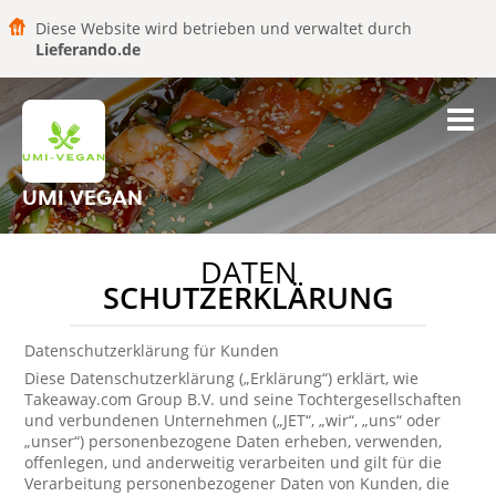
Diese Website wird betrieben und verwaltet durch
Lieferando.de
UMI VEGAN
DATEN
SCHUTZERKLÄRUNG
Datenschutzerklärung für Kunden
Diese Datenschutzerklärung („Erklärung“) erklärt, wie
Takeaway.com Group B.V. und seine Tochtergesellschaften
und verbundenen Unternehmen („JET“, „wir“, „uns“ oder
„unser“) personenbezogene Daten erheben, verwenden,
offenlegen, und anderweitig verarbeiten und gilt für die
Verarbeitung personenbezogener Daten von Kunden, die