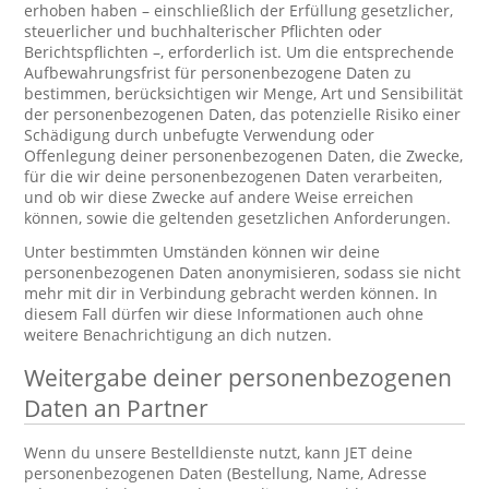
erhoben haben – einschließlich der Erfüllung gesetzlicher,
steuerlicher und buchhalterischer Pflichten oder
Berichtspflichten –, erforderlich ist. Um die entsprechende
Aufbewahrungsfrist für personenbezogene Daten zu
bestimmen, berücksichtigen wir Menge, Art und Sensibilität
der personenbezogenen Daten, das potenzielle Risiko einer
Schädigung durch unbefugte Verwendung oder
Offenlegung deiner personenbezogenen Daten, die Zwecke,
für die wir deine personenbezogenen Daten verarbeiten,
und ob wir diese Zwecke auf andere Weise erreichen
können, sowie die geltenden gesetzlichen Anforderungen.
Unter bestimmten Umständen können wir deine
personenbezogenen Daten anonymisieren, sodass sie nicht
mehr mit dir in Verbindung gebracht werden können. In
diesem Fall dürfen wir diese Informationen auch ohne
weitere Benachrichtigung an dich nutzen.
Weitergabe deiner personenbezogenen
Daten an Partner
Wenn du unsere Bestelldienste nutzt, kann JET deine
personenbezogenen Daten (Bestellung, Name, Adresse