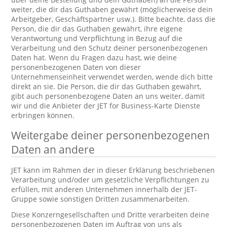
weiter, die dir das Guthaben gewährt (möglicherweise dein
Arbeitgeber, Geschäftspartner usw.). Bitte beachte, dass die
Person, die dir das Guthaben gewährt, ihre eigene
Verantwortung und Verpflichtung in Bezug auf die
Verarbeitung und den Schutz deiner personenbezogenen
Daten hat. Wenn du Fragen dazu hast, wie deine
personenbezogenen Daten von dieser
Unternehmenseinheit verwendet werden, wende dich bitte
direkt an sie. Die Person, die dir das Guthaben gewährt,
gibt auch personenbezogene Daten an uns weiter, damit
wir und die Anbieter der JET for Business-Karte Dienste
erbringen können.
Weitergabe deiner personenbezogenen
Daten an andere
JET kann im Rahmen der in dieser Erklärung beschriebenen
Verarbeitung und/oder um gesetzliche Verpflichtungen zu
erfüllen, mit anderen Unternehmen innerhalb der JET-
Gruppe sowie sonstigen Dritten zusammenarbeiten.
Diese Konzerngesellschaften und Dritte verarbeiten deine
personenbezogenen Daten im Auftrag von uns als