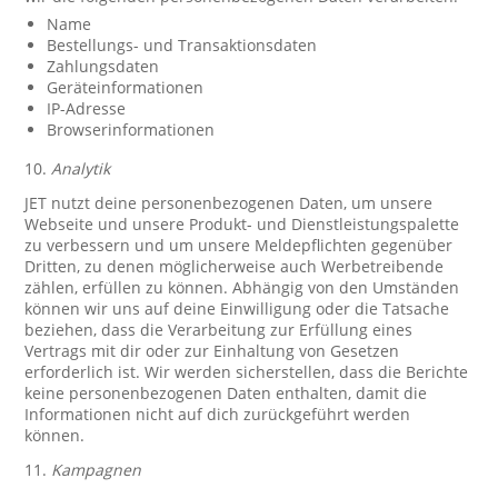
Name
Bestellungs- und Transaktionsdaten
Zahlungsdaten
Geräteinformationen
IP-Adresse
Browserinformationen
10.
Analytik
JET nutzt deine personenbezogenen Daten, um unsere
Webseite und unsere Produkt- und Dienstleistungspalette
zu verbessern und um unsere Meldepflichten gegenüber
Dritten, zu denen möglicherweise auch Werbetreibende
zählen, erfüllen zu können. Abhängig von den Umständen
können wir uns auf deine Einwilligung oder die Tatsache
beziehen, dass die Verarbeitung zur Erfüllung eines
Vertrags mit dir oder zur Einhaltung von Gesetzen
erforderlich ist. Wir werden sicherstellen, dass die Berichte
keine personenbezogenen Daten enthalten, damit die
Informationen nicht auf dich zurückgeführt werden
können.
11.
Kampagnen