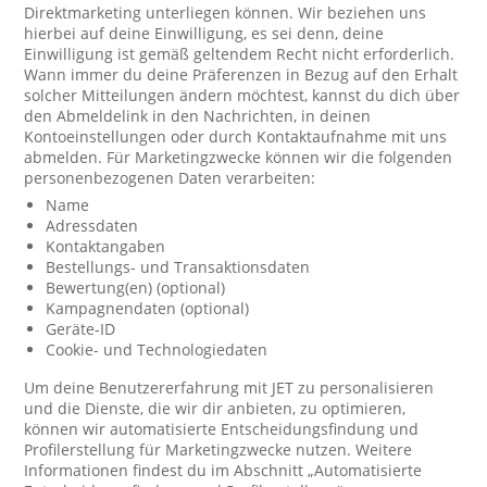
Direktmarketing unterliegen können. Wir beziehen uns
hierbei auf deine Einwilligung, es sei denn, deine
Einwilligung ist gemäß geltendem Recht nicht erforderlich.
Wann immer du deine Präferenzen in Bezug auf den Erhalt
solcher Mitteilungen ändern möchtest, kannst du dich über
den Abmeldelink in den Nachrichten, in deinen
Kontoeinstellungen oder durch Kontaktaufnahme mit uns
abmelden. Für Marketingzwecke können wir die folgenden
personenbezogenen Daten verarbeiten:
Name
Adressdaten
Kontaktangaben
Bestellungs- und Transaktionsdaten
Bewertung(en) (optional)
Kampagnendaten (optional)
Geräte-ID
Cookie- und Technologiedaten
Um deine Benutzererfahrung mit JET zu personalisieren
und die Dienste, die wir dir anbieten, zu optimieren,
können wir automatisierte Entscheidungsfindung und
Profilerstellung für Marketingzwecke nutzen. Weitere
Informationen findest du im Abschnitt „Automatisierte