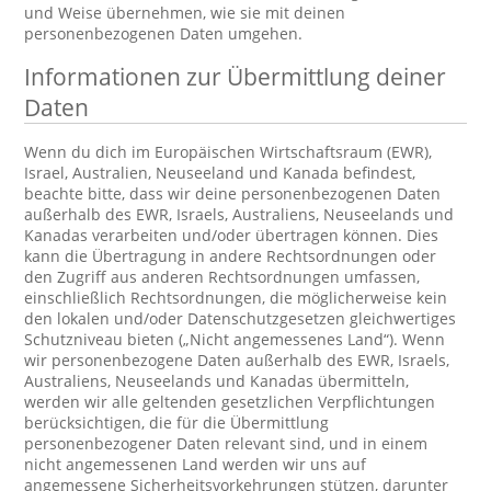
und Weise übernehmen, wie sie mit deinen
personenbezogenen Daten umgehen.
Informationen zur Übermittlung deiner
Daten
Wenn du dich im Europäischen Wirtschaftsraum (EWR),
Israel, Australien, Neuseeland und Kanada befindest,
beachte bitte, dass wir deine personenbezogenen Daten
außerhalb des EWR, Israels, Australiens, Neuseelands und
Kanadas verarbeiten und/oder übertragen können. Dies
kann die Übertragung in andere Rechtsordnungen oder
den Zugriff aus anderen Rechtsordnungen umfassen,
einschließlich Rechtsordnungen, die möglicherweise kein
den lokalen und/oder Datenschutzgesetzen gleichwertiges
Schutzniveau bieten („Nicht angemessenes Land“). Wenn
wir personenbezogene Daten außerhalb des EWR, Israels,
Australiens, Neuseelands und Kanadas übermitteln,
werden wir alle geltenden gesetzlichen Verpflichtungen
berücksichtigen, die für die Übermittlung
personenbezogener Daten relevant sind, und in einem
nicht angemessenen Land werden wir uns auf
angemessene Sicherheitsvorkehrungen stützen, darunter