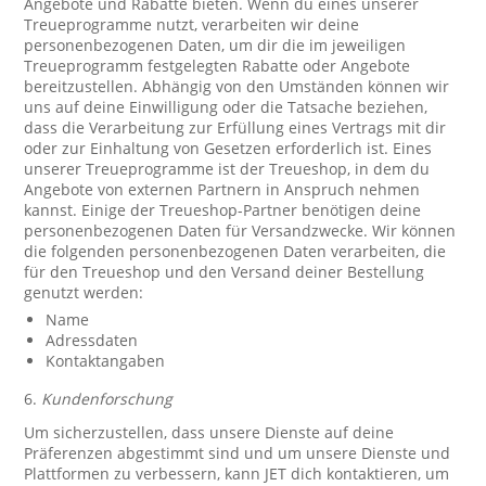
Angebote und Rabatte bieten. Wenn du eines unserer
Treueprogramme nutzt, verarbeiten wir deine
personenbezogenen Daten, um dir die im jeweiligen
Treueprogramm festgelegten Rabatte oder Angebote
bereitzustellen. Abhängig von den Umständen können wir
uns auf deine Einwilligung oder die Tatsache beziehen,
dass die Verarbeitung zur Erfüllung eines Vertrags mit dir
oder zur Einhaltung von Gesetzen erforderlich ist. Eines
unserer Treueprogramme ist der Treueshop, in dem du
Angebote von externen Partnern in Anspruch nehmen
kannst. Einige der Treueshop-Partner benötigen deine
personenbezogenen Daten für Versandzwecke. Wir können
die folgenden personenbezogenen Daten verarbeiten, die
für den Treueshop und den Versand deiner Bestellung
genutzt werden:
Name
Adressdaten
Kontaktangaben
6.
Kundenforschung
Um sicherzustellen, dass unsere Dienste auf deine
Präferenzen abgestimmt sind und um unsere Dienste und
Plattformen zu verbessern, kann JET dich kontaktieren, um