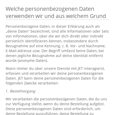
Welche personenbezogenen Daten
verwenden wir und aus welchem Grund
Personenbezogene Daten, in dieser Erklärung auch als
„deine Daten“ bezeichnet, sind alle Informationen oder Sets
von Informationen, über die wir dich direkt oder indirekt
persönlich identifizieren können, insbesondere durch
Bezugnahme auf eine Kennung, z. B. Vor- und Nachname,
E-Mail-Adresse usw. Der Begriff umfasst keine Daten, bei
denen jegliche Bezugnahme auf deine Identität entfernt
wurde (anonyme Daten).
Wann immer du über unsere Dienste mit JET interagierst,
erfassen und verarbeiten wir deine personenbezogenen
Daten. JET kann deine personenbezogenen Daten für die
folgenden Zwecke verarbeiten:
1.
Bestellvorgang
Wir verarbeiten die personenbezogenen Daten, die du uns
zur Verfügung stellst, wenn du deine Bestellung aufgibst.
Diese personenbezogenen Daten sind erforderlich, um
deine Bestellung auszuführen, deine Bestellung zu