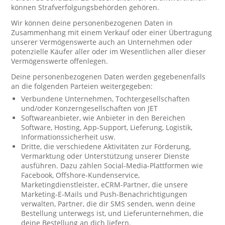
können Strafverfolgungsbehörden gehören.
Wir können deine personenbezogenen Daten in
Zusammenhang mit einem Verkauf oder einer Übertragung
unserer Vermögenswerte auch an Unternehmen oder
potenzielle Käufer aller oder im Wesentlichen aller dieser
Vermögenswerte offenlegen.
Deine personenbezogenen Daten werden gegebenenfalls
an die folgenden Parteien weitergegeben:
Verbundene Unternehmen, Tochtergesellschaften
und/oder Konzerngesellschaften von JET
Softwareanbieter, wie Anbieter in den Bereichen
Software, Hosting, App-Support, Lieferung, Logistik,
Informationssicherheit usw.
Dritte, die verschiedene Aktivitäten zur Förderung,
Vermarktung oder Unterstützung unserer Dienste
ausführen. Dazu zählen Social-Media-Plattformen wie
Facebook, Offshore-Kundenservice,
Marketingdienstleister, eCRM-Partner, die unsere
Marketing-E-Mails und Push-Benachrichtigungen
verwalten, Partner, die dir SMS senden, wenn deine
Bestellung unterwegs ist, und Lieferunternehmen, die
deine Bestellung an dich liefern.