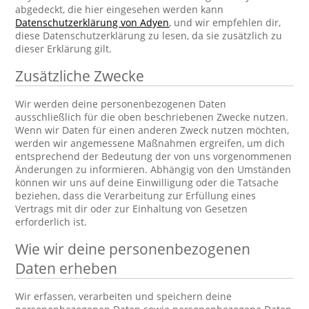
abgedeckt, die hier eingesehen werden kann
Datenschutzerklärung von Adyen
, und wir empfehlen dir,
diese Datenschutzerklärung zu lesen, da sie zusätzlich zu
dieser Erklärung gilt.
Zusätzliche Zwecke
Wir werden deine personenbezogenen Daten
ausschließlich für die oben beschriebenen Zwecke nutzen.
Wenn wir Daten für einen anderen Zweck nutzen möchten,
werden wir angemessene Maßnahmen ergreifen, um dich
entsprechend der Bedeutung der von uns vorgenommenen
Änderungen zu informieren. Abhängig von den Umständen
können wir uns auf deine Einwilligung oder die Tatsache
beziehen, dass die Verarbeitung zur Erfüllung eines
Vertrags mit dir oder zur Einhaltung von Gesetzen
erforderlich ist.
Wie wir deine personenbezogenen
Daten erheben
Wir erfassen, verarbeiten und speichern deine