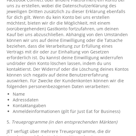
uns zu erstellen, wobei die Datenschutzerklärung des
jeweiligen Dritten zusätzlich zu dieser Erklärung ebenfalls
für dich gilt. Wenn du kein Konto bei uns erstellen
möchtest, bieten wir dir die Möglichkeit, mit einem
(vorübergehenden) Gastkonto fortzufahren, um deinen
Kauf bei uns abzuschließen. Abhängig von den Umständen
können wir uns auf deine Einwilligung oder die Tatsache
beziehen, dass die Verarbeitung zur Erfüllung eines
Vertrags mit dir oder zur Einhaltung von Gesetzen
erforderlich ist. Du kannst deine Einwilligung widerrufen
und/oder dein Konto löschen lassen, indem du uns
kontaktierst. Der Widerruf oder die Löschung deines Kontos
können sich negativ auf deine Benutzererfahrung
auswirken. Für Zwecke der Kundenkonten können wir die
folgenden personenbezogenen Daten verarbeiten:
Name
Adressdaten
Kontaktangaben
Anmeldeinformationen (gilt für Just Eat for Business)
5.
Treueprogramme (in den entsprechenden Märkten)
JET verfügt über mehrere Treueprogramme, die dir