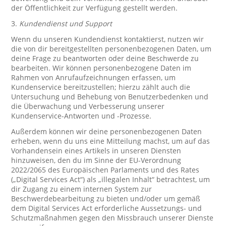
der Öffentlichkeit zur Verfügung gestellt werden.
3.
Kundendienst und Support
Wenn du unseren Kundendienst kontaktierst, nutzen wir
die von dir bereitgestellten personenbezogenen Daten, um
deine Frage zu beantworten oder deine Beschwerde zu
bearbeiten. Wir können personenbezogene Daten im
Rahmen von Anrufaufzeichnungen erfassen, um
Kundenservice bereitzustellen; hierzu zählt auch die
Untersuchung und Behebung von Benutzerbedenken und
die Überwachung und Verbesserung unserer
Kundenservice-Antworten und -Prozesse.
Außerdem können wir deine personenbezogenen Daten
erheben, wenn du uns eine Mitteilung machst, um auf das
Vorhandensein eines Artikels in unseren Diensten
hinzuweisen, den du im Sinne der EU-Verordnung
2022/2065 des Europäischen Parlaments und des Rates
(„Digital Services Act“) als „illegalen Inhalt“ betrachtest, um
dir Zugang zu einem internen System zur
Beschwerdebearbeitung zu bieten und/oder um gemäß
dem Digital Services Act erforderliche Aussetzungs- und
Schutzmaßnahmen gegen den Missbrauch unserer Dienste