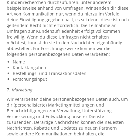
Kundenrecherchen durchzuführen, unter anderem
beispielsweise anhand von Umfragen. Wir senden dir diese
Art von Kommunikation nur, wenn du hierzu im Vorfeld
deine Einwilligung gegeben hast, es sei denn, diese ist nach
geltendem Recht nicht erforderlich. Die Teilnahme an
Umfragen zur Kundenzufriedenheit erfolgt vollkommen
freiwillig. Wenn du diese Umfragen nicht erhalten
möchtest, kannst du sie in den Nachrichten eigenhändig
abbestellen. Für Forschungszwecke können wir die
folgenden personenbezogenen Daten verarbeiten:
Name
Kontaktangaben
Bestellungs- und Transaktionsdaten
Forschungsinput
7.
Marketing
Wir verarbeiten deine personenbezogenen Daten auch, um
dir (personalisierte) Marketingmitteilungen und
Benachrichtigungen zur Verwaltung, Unterstützung,
Verbesserung und Entwicklung unserer Dienste
zuzusenden. Derartige Nachrichten können die neuesten
Nachrichten, Rabatte und Updates zu neuen Partnern
sowie andere Kommunikationen beinhalten, die