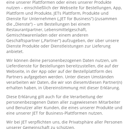
eine unserer Plattformen oder eines unserer Produkte
nutzen – einschließlich der Webseite für Bestellungen, App,
Plattform und Produkte, JETs Plattform, Produkte und
Dienste für Unternehmen („JET for Business“) (zusammen
die „Dienste“) – um Bestellungen bei einem
Restaurantpartner, Lebensmittelgeschäft,
Gemischtwarenladen oder einem anderen
Geschäftspartner („Partner“) aufzugeben, der über unsere
Dienste Produkte oder Dienstleistungen zur Lieferung
anbietet.
Wir können deine personenbezogenen Daten nutzen, um
Lieferdienste für Bestellungen bereitzustellen, die auf der
Webseite, in der App oder auf der Bestellplattform des
Partners aufgegeben werden. Unter diesen Umständen
verarbeiten wir Daten, die wir von diesem/diesen Partner(n)
erhalten haben, in Übereinstimmung mit dieser Erklärung.
Diese Erklärung gilt auch für die Verarbeitung der
personenbezogenen Daten aller zugewiesenen Mitarbeiter
und Benutzer aller Kunden, die eines unserer Produkte und
eine unserer JET for Business-Plattformen nutzen.
Wir bei JET verpflichten uns, die Privatsphäre aller Personen
unserer Gemeinschaft zu schützen.