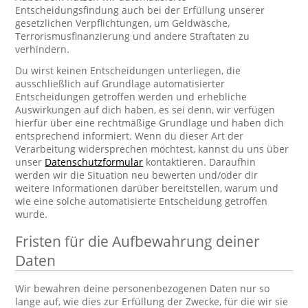
Entscheidungsfindung auch bei der Erfüllung unserer
gesetzlichen Verpflichtungen, um Geldwäsche,
Terrorismusfinanzierung und andere Straftaten zu
verhindern.
Du wirst keinen Entscheidungen unterliegen, die
ausschließlich auf Grundlage automatisierter
Entscheidungen getroffen werden und erhebliche
Auswirkungen auf dich haben, es sei denn, wir verfügen
hierfür über eine rechtmäßige Grundlage und haben dich
entsprechend informiert. Wenn du dieser Art der
Verarbeitung widersprechen möchtest, kannst du uns über
unser
Datenschutzformular
kontaktieren. Daraufhin
werden wir die Situation neu bewerten und/oder dir
weitere Informationen darüber bereitstellen, warum und
wie eine solche automatisierte Entscheidung getroffen
wurde.
Fristen für die Aufbewahrung deiner
Daten
Wir bewahren deine personenbezogenen Daten nur so
lange auf, wie dies zur Erfüllung der Zwecke, für die wir sie