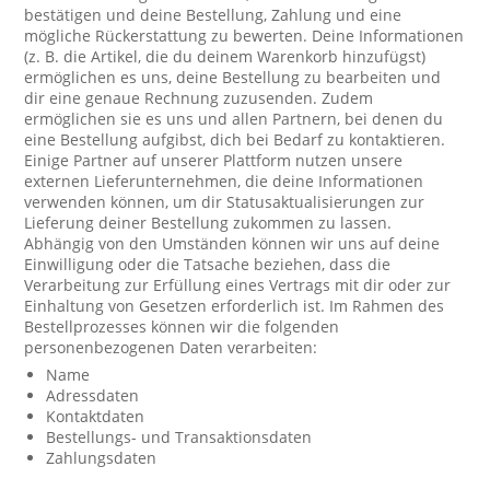
bestätigen und deine Bestellung, Zahlung und eine
mögliche Rückerstattung zu bewerten. Deine Informationen
(z. B. die Artikel, die du deinem Warenkorb hinzufügst)
ermöglichen es uns, deine Bestellung zu bearbeiten und
dir eine genaue Rechnung zuzusenden. Zudem
ermöglichen sie es uns und allen Partnern, bei denen du
eine Bestellung aufgibst, dich bei Bedarf zu kontaktieren.
Einige Partner auf unserer Plattform nutzen unsere
externen Lieferunternehmen, die deine Informationen
verwenden können, um dir Statusaktualisierungen zur
Lieferung deiner Bestellung zukommen zu lassen.
Abhängig von den Umständen können wir uns auf deine
Einwilligung oder die Tatsache beziehen, dass die
Verarbeitung zur Erfüllung eines Vertrags mit dir oder zur
Einhaltung von Gesetzen erforderlich ist. Im Rahmen des
Bestellprozesses können wir die folgenden
personenbezogenen Daten verarbeiten:
Name
Adressdaten
Kontaktdaten
Bestellungs- und Transaktionsdaten
Zahlungsdaten