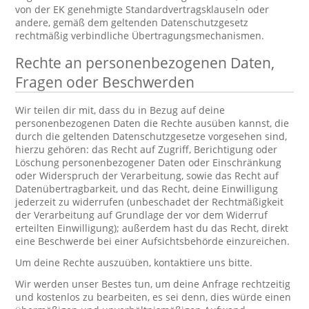
von der EK genehmigte Standardvertragsklauseln oder
andere, gemäß dem geltenden Datenschutzgesetz
rechtmäßig verbindliche Übertragungsmechanismen.
Rechte an personenbezogenen Daten,
Fragen oder Beschwerden
Wir teilen dir mit, dass du in Bezug auf deine
personenbezogenen Daten die Rechte ausüben kannst, die
durch die geltenden Datenschutzgesetze vorgesehen sind,
hierzu gehören: das Recht auf Zugriff, Berichtigung oder
Löschung personenbezogener Daten oder Einschränkung
oder Widerspruch der Verarbeitung, sowie das Recht auf
Datenübertragbarkeit, und das Recht, deine Einwilligung
jederzeit zu widerrufen (unbeschadet der Rechtmäßigkeit
der Verarbeitung auf Grundlage der vor dem Widerruf
erteilten Einwilligung); außerdem hast du das Recht, direkt
eine Beschwerde bei einer Aufsichtsbehörde einzureichen.
Um deine Rechte auszuüben, kontaktiere uns bitte.
Wir werden unser Bestes tun, um deine Anfrage rechtzeitig
und kostenlos zu bearbeiten, es sei denn, dies würde einen