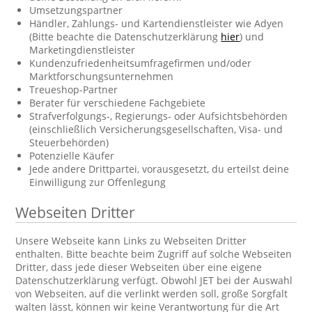
Umsetzungspartner
Händler, Zahlungs- und Kartendienstleister wie Adyen
(Bitte beachte die Datenschutzerklärung
hier
) und
Marketingdienstleister
Kundenzufriedenheitsumfragefirmen und/oder
Marktforschungsunternehmen
Treueshop-Partner
Berater für verschiedene Fachgebiete
Strafverfolgungs-, Regierungs- oder Aufsichtsbehörden
(einschließlich Versicherungsgesellschaften, Visa- und
Steuerbehörden)
Potenzielle Käufer
Jede andere Drittpartei, vorausgesetzt, du erteilst deine
Einwilligung zur Offenlegung
Webseiten Dritter
Unsere Webseite kann Links zu Webseiten Dritter
enthalten. Bitte beachte beim Zugriff auf solche Webseiten
Dritter, dass jede dieser Webseiten über eine eigene
Datenschutzerklärung verfügt. Obwohl JET bei der Auswahl
von Webseiten, auf die verlinkt werden soll, große Sorgfalt
walten lässt, können wir keine Verantwortung für die Art