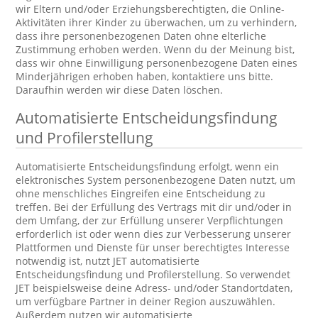
wir Eltern und/oder Erziehungsberechtigten, die Online-
Aktivitäten ihrer Kinder zu überwachen, um zu verhindern,
dass ihre personenbezogenen Daten ohne elterliche
Zustimmung erhoben werden. Wenn du der Meinung bist,
dass wir ohne Einwilligung personenbezogene Daten eines
Minderjährigen erhoben haben, kontaktiere uns bitte.
Daraufhin werden wir diese Daten löschen.
Automatisierte Entscheidungsfindung
und Profilerstellung
Automatisierte Entscheidungsfindung erfolgt, wenn ein
elektronisches System personenbezogene Daten nutzt, um
ohne menschliches Eingreifen eine Entscheidung zu
treffen. Bei der Erfüllung des Vertrags mit dir und/oder in
dem Umfang, der zur Erfüllung unserer Verpflichtungen
erforderlich ist oder wenn dies zur Verbesserung unserer
Plattformen und Dienste für unser berechtigtes Interesse
notwendig ist, nutzt JET automatisierte
Entscheidungsfindung und Profilerstellung. So verwendet
JET beispielsweise deine Adress- und/oder Standortdaten,
um verfügbare Partner in deiner Region auszuwählen.
Außerdem nutzen wir automatisierte