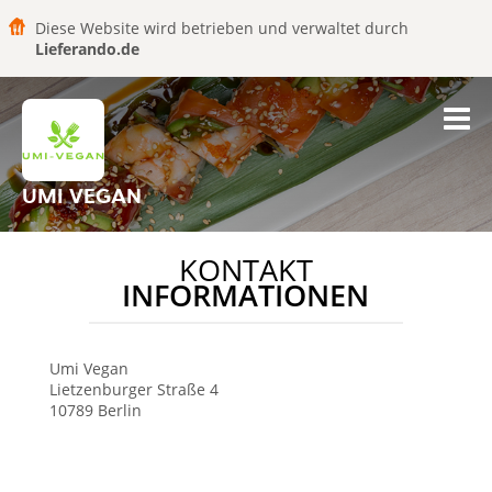
Diese Website wird betrieben und verwaltet durch
Lieferando.de
UMI VEGAN
KONTAKT
INFORMATIONEN
Umi Vegan
Lietzenburger Straße 4
10789
Berlin