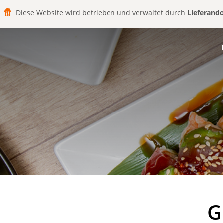
Diese Website wird betrieben und verwaltet durch
Lieferand
G